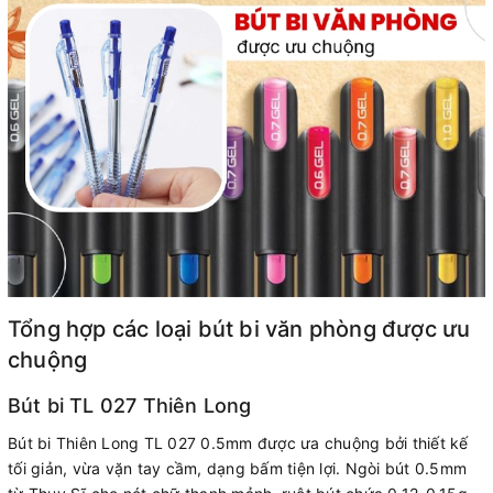
Tổng hợp các loại bút bi văn phòng được ưu
chuộng
Bút bi TL 027 Thiên Long
Bút bi Thiên Long TL 027 0.5mm được ưa chuộng bởi thiết kế
tối giản, vừa vặn tay cầm, dạng bấm tiện lợi. Ngòi bút 0.5mm