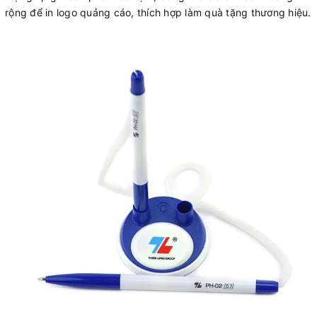
rộng để in logo quảng cáo, thích hợp làm quà tặng thương hiệu.