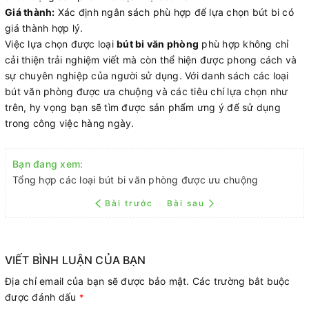
Giá thành:
Xác định ngân sách phù hợp để lựa chọn bút bi có
giá thành hợp lý.
Việc lựa chọn được loại
bút bi văn phòng
phù hợp không chỉ
cải thiện trải nghiệm viết mà còn thể hiện được phong cách và
sự chuyên nghiệp của người sử dụng. Với danh sách các loại
bút văn phòng được ưa chuộng và các tiêu chí lựa chọn như
trên, hy vọng bạn sẽ tìm được sản phẩm ưng ý để sử dụng
trong công việc hàng ngày.
Bạn đang xem:
Tổng hợp các loại bút bi văn phòng được ưu chuộng
Bài trước
Bài sau
VIẾT BÌNH LUẬN CỦA BẠN
Địa chỉ email của bạn sẽ được bảo mật. Các trường bắt buộc
được đánh dấu
*