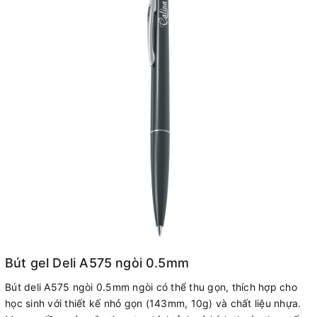
Bút gel Deli A575 ngòi 0.5mm
Bút deli A575 ngòi 0.5mm ngòi có thể thu gọn, thích hợp cho
học sinh với thiết kế nhỏ gọn (143mm, 10g) và chất liệu nhựa.